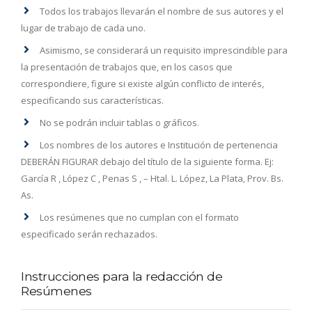
Todos los trabajos llevarán el nombre de sus autores y el
lugar de trabajo de cada uno.
Asimismo, se considerará un requisito imprescindible para
la presentación de trabajos que, en los casos que
correspondiere, figure si existe algún conflicto de interés,
especificando sus características.
No se podrán incluir tablas o gráficos.
Los nombres de los autores e Institución de pertenencia
DEBERÁN FIGURAR debajo del título de la siguiente forma. Ej:
García R , López C , Penas S , – Htal. L. López, La Plata, Prov. Bs.
As.
Los resúmenes que no cumplan con el formato
especificado serán rechazados.
Instrucciones para la redacción de
Resúmenes