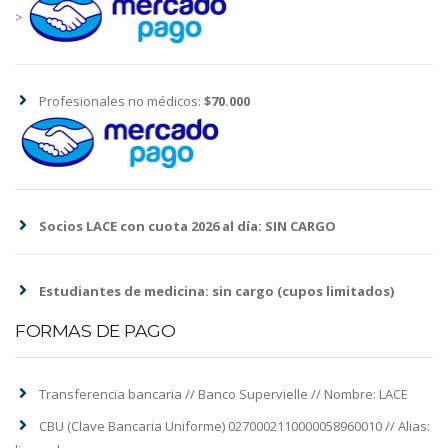
>
Profesionales no médicos:
$70.000
Socios LACE con cuota 2026 al día: SIN CARGO
Estudiantes de medicina: sin cargo (cupos limitados)
FORMAS DE PAGO
Transferencia bancaria // Banco Supervielle // Nombre: LACE
CBU (Clave Bancaria Uniforme) 0270002110000058960010 // Alias: