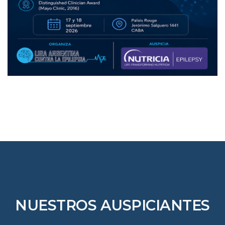
NUESTROS AUSPICIANTES