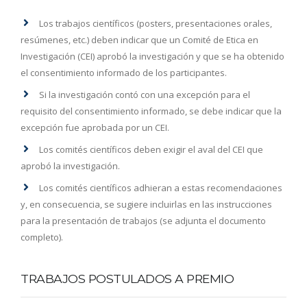
Los trabajos científicos (posters, presentaciones orales,
resúmenes, etc.) deben indicar que un Comité de Etica en
Investigación (CEI) aprobó la investigación y que se ha obtenido
el consentimiento informado de los participantes.
Si la investigación contó con una excepción para el
requisito del consentimiento informado, se debe indicar que la
excepción fue aprobada por un CEI.
Los comités científicos deben exigir el aval del CEI que
aprobó la investigación.
Los comités científicos adhieran a estas recomendaciones
y, en consecuencia, se sugiere incluirlas en las instrucciones
para la presentación de trabajos (se adjunta el documento
completo).
TRABAJOS POSTULADOS A PREMIO