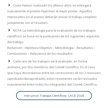
Como hemos realizado los últimos años se entregará
nuevamente el premio Fejerman al mejor poster. Aquellos
interesados en el premio deberán enviar el trabajo completo
juntamente con el resumen.
NOTA: La metodología para la evaluación de los trabajos
científicos se basa en la puntuación de los siguientes aspectos
del trabajo:
Redacción - Hipótesis/Objetivo – Metodología – Resultados –
Conclusiones – Relevancia de los resultados.
Cada uno de los trabajos será evaluado, en forma
anónima, por dos miembros del Comité Científico. En el caso
que haya discordancia entre las correcciones de los 2 revisores
(aprobado/desaprobado), estos resúmenes serán revisados
nuevamente entre todos los integrantes del Comité Científico.
Instructivo Trabajos Científicos- LACE 2026