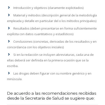
Introducción y objetivos (claramente explicitados)
Material y métodos (descripción general de la metodología
empleada y detalle en particular del o los métodos principales)
Resultados (deben presentarse en forma suficientemente
explícita con datos cuantitativos y estadísticos)
Conclusiones (concretas, derivadas de los resultados y en
concordancia con los objetivos iniciales)
Si en la redacción se incluyen abreviaturas, cada una de
ellas deberá ser definida en la primera ocasión que se la
escriba.
Las drogas deben figurar con su nombre genérico y en
minúscula.
De acuerdo a las recomendaciones recibidas
desde la Secretaria de Salud se sugiere que: