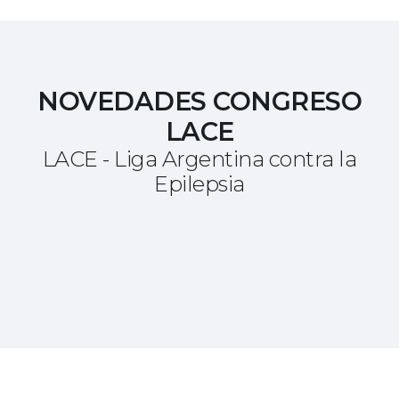
NOVEDADES CONGRESO
LACE
LACE - Liga Argentina contra la
Epilepsia