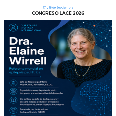
17 y 18 de Septiembre
CONGRESO LACE 2026