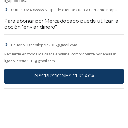
ligapoderosa
CUIT: 30-654968868 // Tipo de cuenta: Cuenta Corriente Propia
Para abonar por Mercadopago puede utilizar la
opción "enviar dinero"
Usuario: ligaepilepsia2016@gmail.com
Recuerde en todos los casos enviar el comprobante por email a:
ligaepilepsia2016@gmail.com
INSCRIPCIONES CLIC ACA