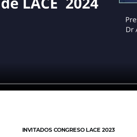
INVITADOS CONGRESO LACE 2023