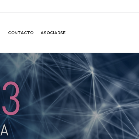
S
CONTACTO
ASOCIARSE