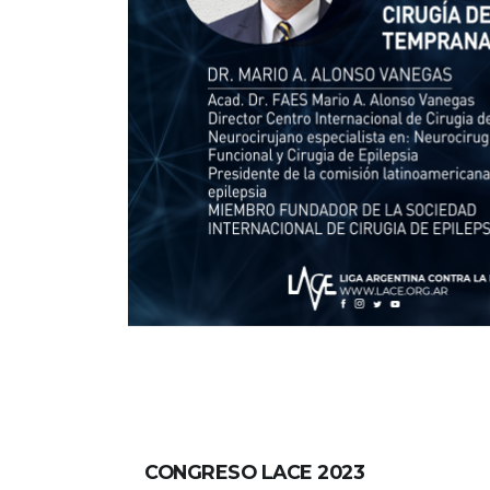
CONGRESO LACE 2023