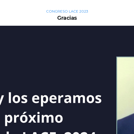
CONGRESO LACE 2023
Gracias