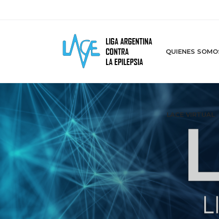
QUIENES SOMO
LACE VIRTUAL