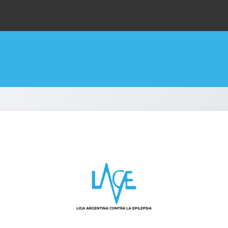
ENTRAR A LIGA AR